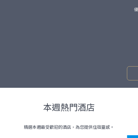
本週熱門酒店
精選本週最受歡迎的酒店，為您提供住宿靈感。