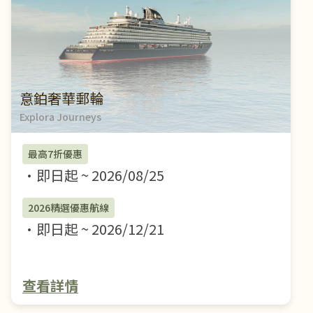
意鉑奢華郵輪
Explora Journeys
最高7折優惠
即日起
~
2026/08/25
2026精選優惠航線
即日起
~
2026/12/21
查看詳情