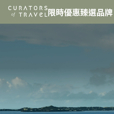
限時優惠
臻選品牌