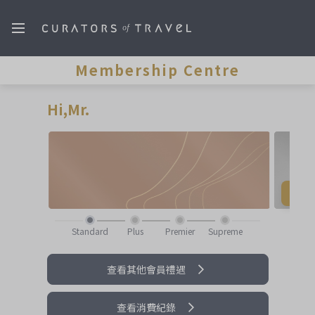
Membership Centre
Hi,
Mr.
查看其他會員禮遇
查看消費紀錄