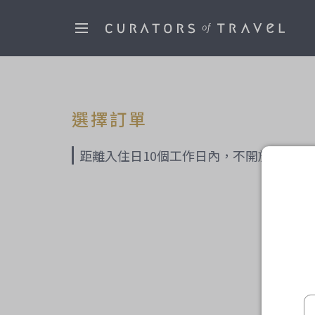
選擇訂單
距離入住日10個工作日內，不開放預訂旅