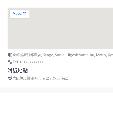
京都威斯汀都酒店, Keage, Sanjo, Higashiyama-ku, Kyoto, Kyo
Tel: +81757717111
附近地點
大阪伊丹機場 40.5 公里 / 25.17 英里