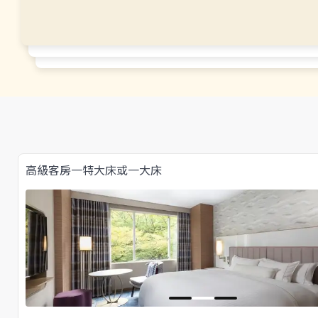
高級客房一特大床或一大床