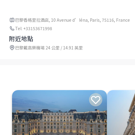
巴黎香格里拉酒店, 10 Avenue d’Iéna, Paris, 75116, France
Tel: +33153671998
附近地點
巴黎戴高樂機場 24 公里 / 14.91 英里