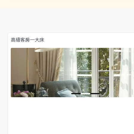
高級客房一大床