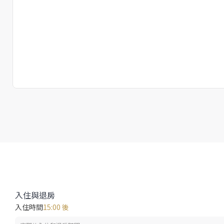
入住與退房
入住時間
15:00 後