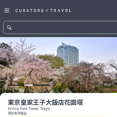
19
東京皇家王子大飯店花園塔
Prince Park Tower Tokyo
酒店會員權益