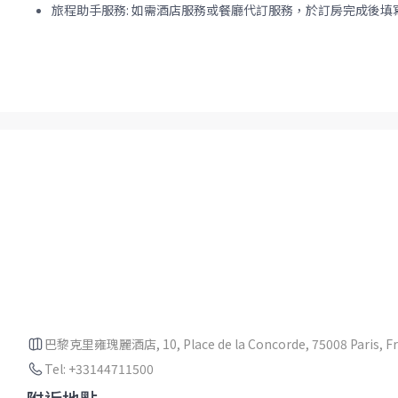
旅程助手服務: 如需酒店服務或餐廳代訂服務，於訂房完成後
巴黎克里雍瑰麗酒店, 10, Place de la Concorde, 75008 Paris, F
Tel: +33144711500