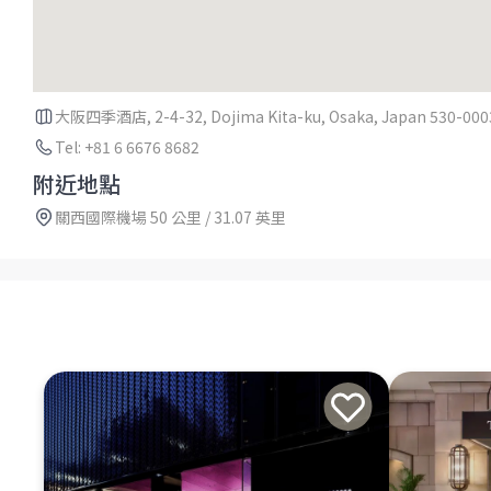
大阪四季酒店, 2-4-32, Dojima Kita-ku, Osaka, Japan 530-000
Tel: +81 6 6676 8682
附近地點
關西國際機場 50 公里 / 31.07 英里