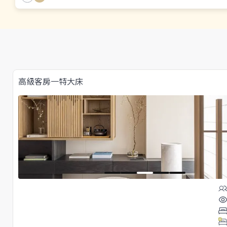
高級客房一特大床