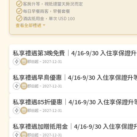
客房升等
，
視抵達當天房況而定
每日早餐兩客
，
早餐套餐
酒店抵用金
，
單次 USD 100
查看全部禮遇
私享禮遇第3晚免費｜4/16-9/30 入住享保證
即日起 ~ 2027-12-31
私享禮遇早鳥優惠｜4/16-9/30 入住享保證升
即日起 ~ 2027-12-31
私享禮遇85折優惠｜4/16-9/30 入住享保證升
即日起 ~ 2027-12-31
私享禮遇加贈抵用金｜4/16-9/30 入住享保證
即日起 ~ 2027-12-31