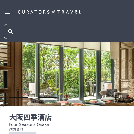
17
大阪四季酒店
Four Seasons Osaka
酒店資訊