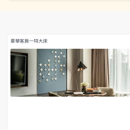
豪華客房一特大床