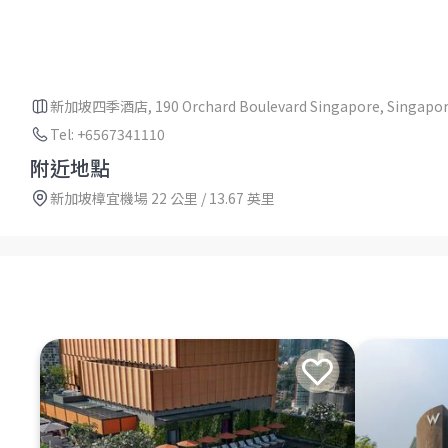
新加坡四季酒店, 190 Orchard Boulevard Singapore, Singapor
Tel: +6567341110
附近地點
新加坡樟宜機場 22 公里 / 13.67 英里