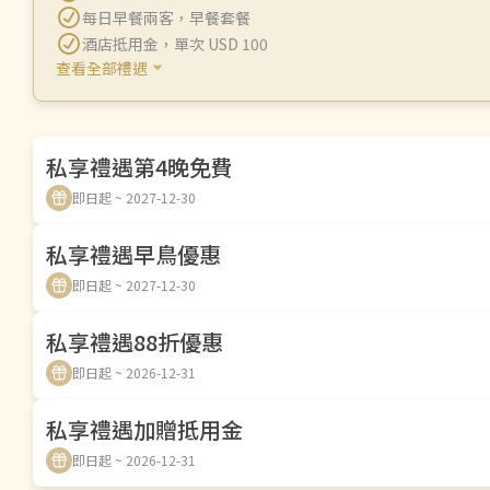
每日早餐兩客
，
早餐套餐
酒店抵用金
，
單次 USD 100
查看全部禮遇
私享禮遇第4晚免費
即日起 ~ 2027-12-30
私享禮遇早鳥優惠
即日起 ~ 2027-12-30
私享禮遇88折優惠
即日起 ~ 2026-12-31
私享禮遇加贈抵用金
即日起 ~ 2026-12-31