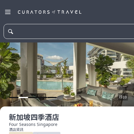
10
新加坡四季酒店
Four Seasons Singapore
酒店資訊