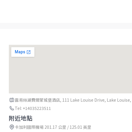
露易絲湖費爾蒙城堡酒店, 111 Lake Louise Drive, Lake Louise, A
Tel: +14035223511
附近地點
卡加利國際機場 201.17 公里 / 125.01 英里