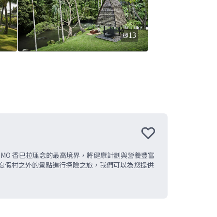
13
OMO 香巴拉理念的最高境界，將健康計劃與營養豐富
在度假村之外的景點進行探險之旅，我們可以為您提供