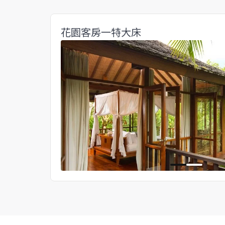
花園客房一特大床