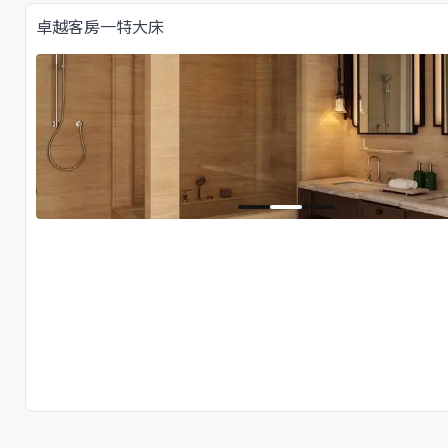
卓越客房一特大床