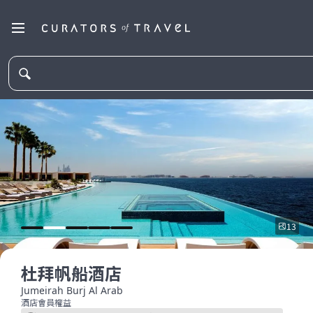
13
杜拜帆船酒店
Jumeirah Burj Al Arab
酒店會員權益