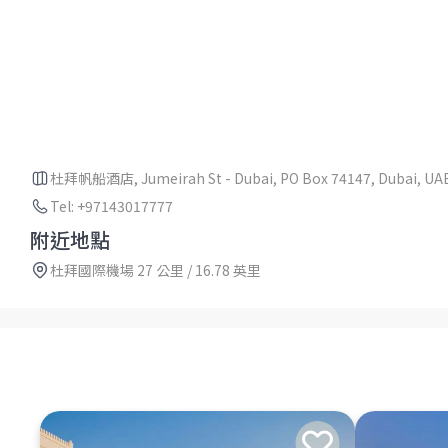
杜拜帆船酒店, Jumeirah St - Dubai, PO Box 74147, Dubai, UA
Tel: +97143017777
附近地點
杜拜國際機場 27 公里 / 16.78 英里