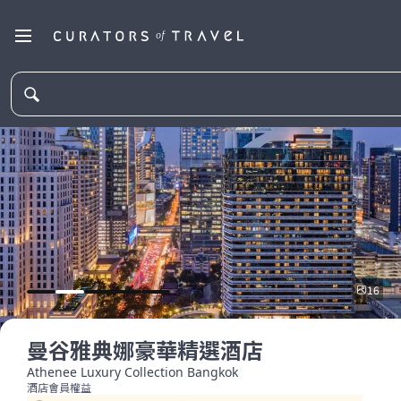
16
曼谷雅典娜豪華精選酒店
Athenee Luxury Collection Bangkok
酒店會員權益