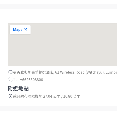
曼谷雅典娜豪華精選酒店, 61 Wireless Road (Witthayu), Lumpini,
Tel: +6626508800
附近地點
蘇凡納布國際機場 27.04 公里 / 16.80 英里