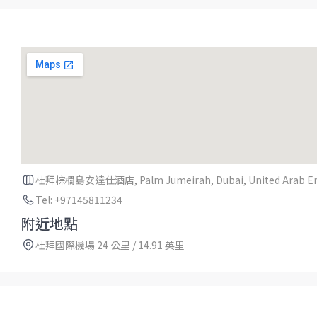
杜拜棕櫚島安達仕酒店, Palm Jumeirah, Dubai, United Arab Emi
Tel: +97145811234
附近地點
杜拜國際機場 24 公里 / 14.91 英里