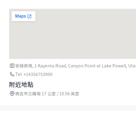
安縵奇嶺, 1 Kayenta Road, Canyon Point at Lake Powell, Utah
Tel: +14356753999
附近地點
佩吉市立機場 17 公里 / 10.56 英里