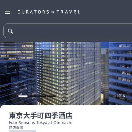
16
東京大手町四季酒店
Four Seasons Tokyo at Otemachi
酒店資訊