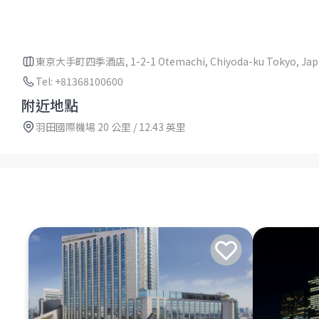
東京大手町四季酒店, 1-2-1 Otemachi, Chiyoda-ku Tokyo, Japa
Tel: +81368100600
附近地點
羽田國際機場 20 公里 / 12.43 英里