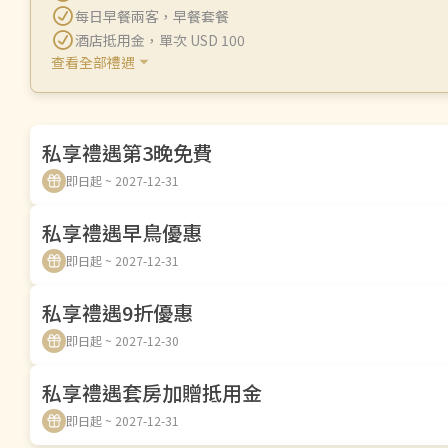
每日早餐兩客
，
早餐套餐
酒店抵用金
，
單次 USD 100
查看全部禮遇
私享禮遇第3晚免費
即日起 ~ 2027-12-31
私享禮遇早鳥優惠
即日起 ~ 2027-12-31
私享禮遇9折優惠
即日起 ~ 2027-12-30
私享禮遇套房加贈抵用金
即日起 ~ 2027-12-31