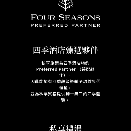
四季酒店臻選夥伴
私享旅遊為四季酒店特約
Preferred Partner （臻選夥
伴），
因此能擁有四季超級遊艇全球首批代
理權，
並為私享賓客提供獨一無二的四季體
驗。
私享禮遇