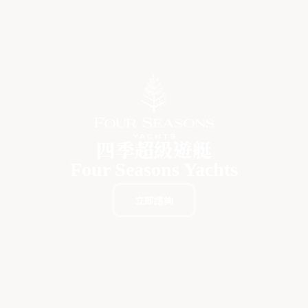
四季超級遊艇
Four Seasons Yachts
立即諮詢