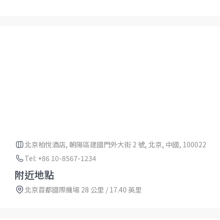
北京柏悅酒店, 朝陽區建國門外大街 2 號, 北京, 中國, 100022
Tel: +86 10-8567-1234
附近地點
北京首都國際機場 28 公里 / 17.40 英里