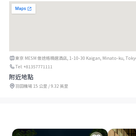
東京 MESM 傲途格精選酒店, 1-10-30 Kaigan, Minato-ku, Tokyo
Tel: +81357771111
附近地點
羽田機場 15 公里 / 9.32 英里