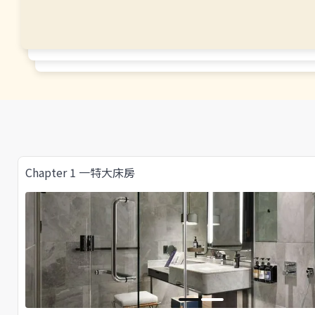
Chapter 1 一特大床房