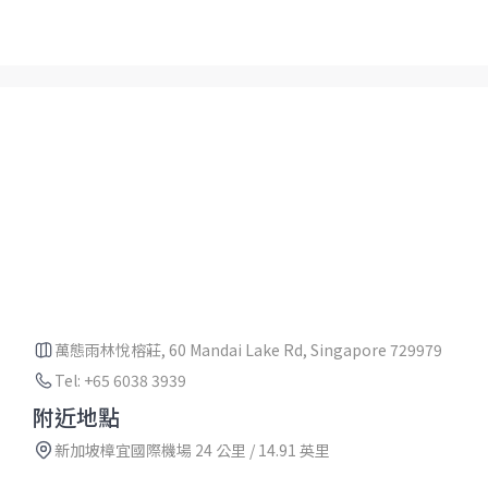
萬態雨林悅榕莊, 60 Mandai Lake Rd, Singapore 729979
Tel: +65 6038 3939
附近地點
新加坡樟宜國際機場 24 公里 / 14.91 英里