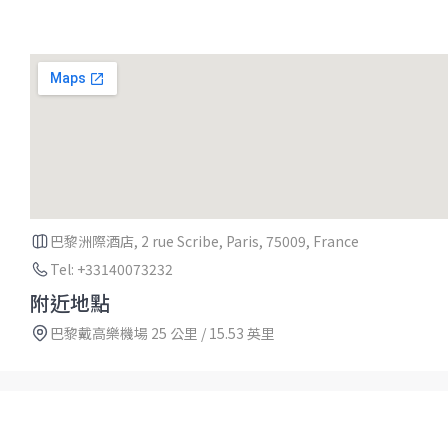
巴黎洲際酒店, 2 rue Scribe, Paris, 75009, France
Tel: +33140073232
附近地點
巴黎戴高樂機場 25 公里 / 15.53 英里