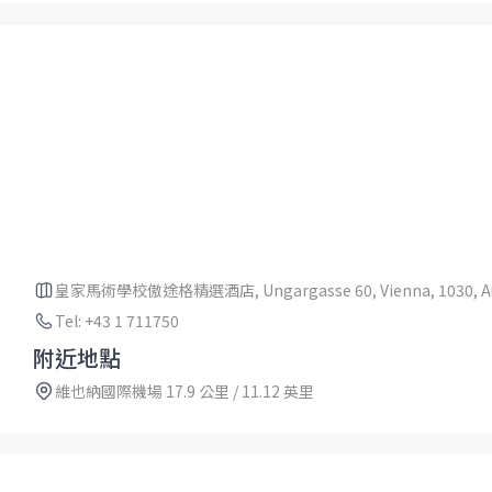
皇家馬術學校傲途格精選酒店, Ungargasse 60, Vienna, 1030, Au
Tel: +43 1 711750
附近地點
維也納國際機場 17.9 公里 / 11.12 英里