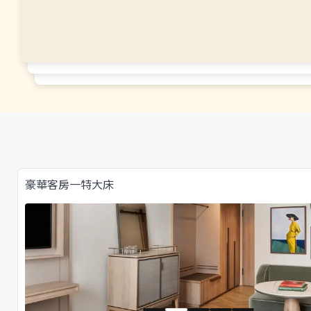
豪華客房一特大床