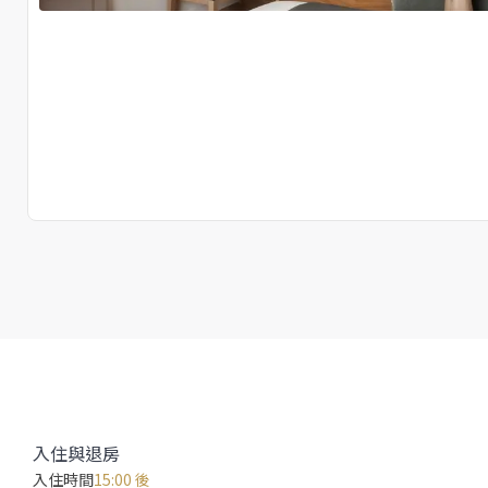
入住與退房
入住時間
15:00 後