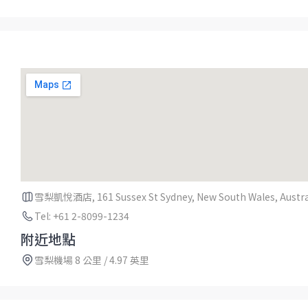
雪梨凱悅酒店, 161 Sussex St Sydney, New South Wales, Austra
Tel: +61 2-8099-1234
附近地點
雪梨機場 8 公里 / 4.97 英里