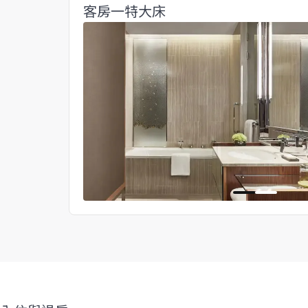
客房一特大床