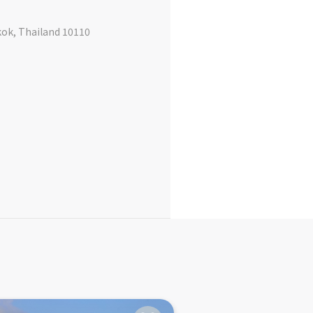
, Thailand 10110