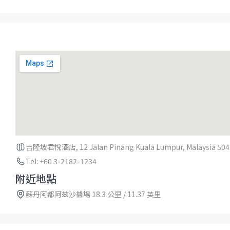
吉隆坡君悅酒店, 12 Jalan Pinang Kuala Lumpur, Malaysia 504
Tel: +60 3-2182-1234
附近地點
蘇丹阿都阿兹沙機場 18.3 公里 / 11.37 英里