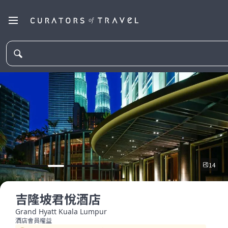
14
吉隆坡君悅酒店
Grand Hyatt Kuala Lumpur
酒店會員權益