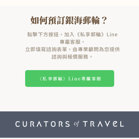
如何預訂銀海郵輪？
點擊下方按鈕，加入《私享郵輪》Line
專屬客服，
立即填寫諮詢表單，由專業顧問為您提供
諮詢與報價服務。
《私享郵輪》Line專屬客服