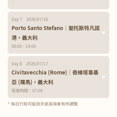
-
Day 7 2026/07/16
Porto Santo Stefano｜聖托斯特凡諾
▼
港，義大利
08:00 - 19:00
Day 8 2026/07/17
Civitavecchia (Rome)｜奇維塔韋基
▼
亞 (羅馬)，義大利
抵達時間：07:00
* 每日行程可能因天氣與海象有所調整