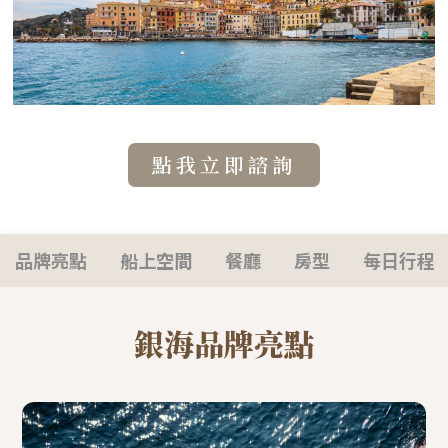
點我立即諮詢
品牌亮點
船上空間
餐廳
房型
每日行程
銀海品牌亮點