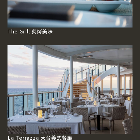
The Grill 炙烤美味
La Terrazza 天台義式餐廳