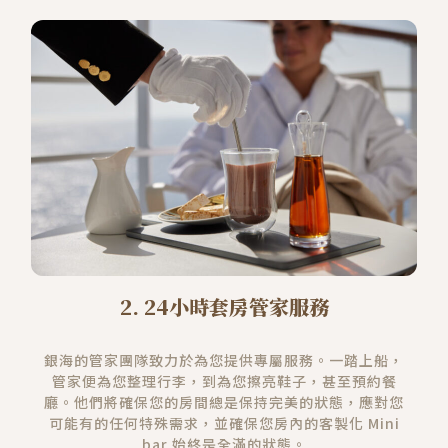
2. 24小時套房管家服務
銀海的管家團隊致力於為您提供專屬服務。一踏上船，
管家便為您整理行李，到為您擦亮鞋子，甚至預約餐
廳。他們將確保您的房間總是保持完美的狀態，應對您
可能有的任何特殊需求，並確保您房內的客製化 Mini
bar 始終是全滿的狀態。