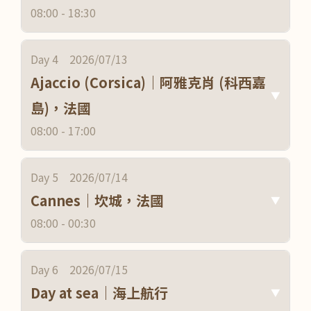
08:00 - 18:30
Day 4 2026/07/13
Ajaccio (Corsica)｜阿雅克肖 (科西嘉
▼
島)，法國
08:00 - 17:00
Day 5 2026/07/14
Cannes｜坎城，法國
▼
08:00 - 00:30
Day 6 2026/07/15
Day at sea｜海上航行
▼