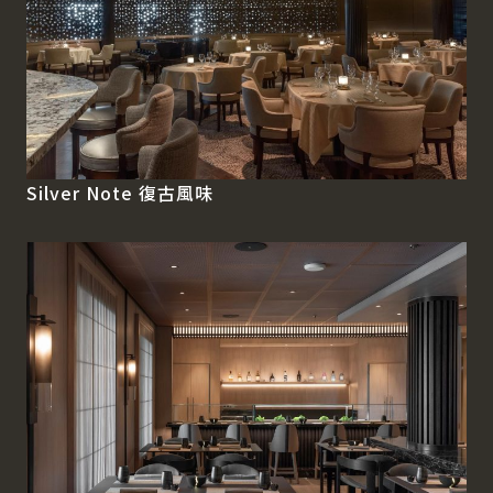
Silver Note 復古風味