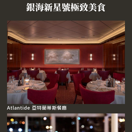
銀海新星號極致美食
Atlantide 亞特蘭蒂斯餐廳