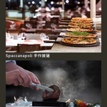
Spaccanapoli 手作披薩